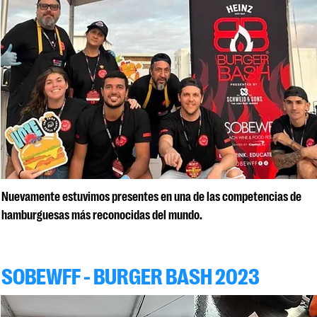
Nuevamente estuvimos presentes en una de las competencias de
hamburguesas más reconocidas del mundo.
SOBEWFF - BURGER BASH 2023