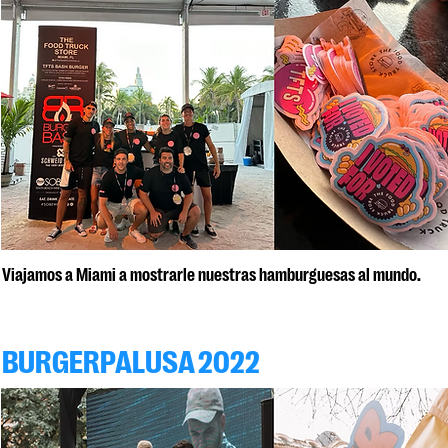
Viajamos a Miami a mostrarle nuestras hamburguesas al mundo.
BURGERPALUSA 2022