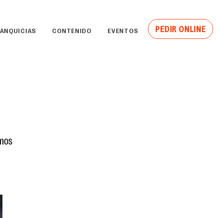
PEDIR ONLINE
ANQUICIAS
CONTENIDO
EVENTOS
amos