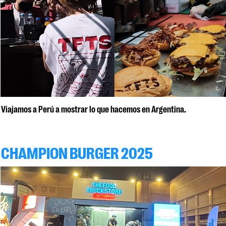
Viajamos a Perú a mostrar lo que hacemos en Argentina.
CHAMPION BURGER 2025