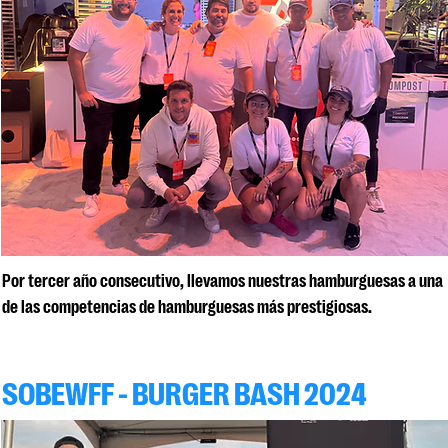
Por tercer año consecutivo, llevamos nuestras hamburguesas a una
de las competencias de hamburguesas más prestigiosas.
SOBEWFF - BURGER BASH 2024