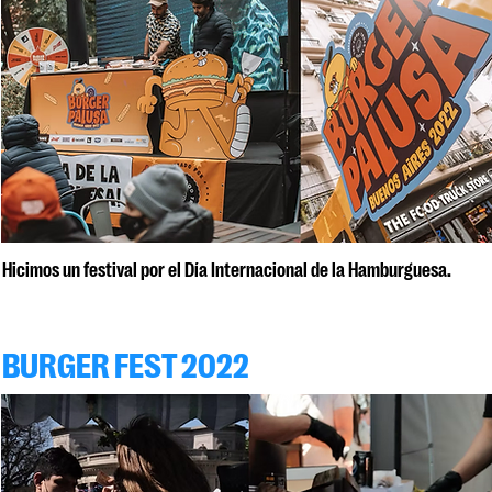
Hicimos un festival por el Día Internacional de la Hamburguesa.​
BURGER FEST 2022