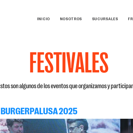
INICIO
NOSOTROS
SUCURSALES
FR
FESTIVALES
stos son algunos de los eventos que organizamos y particip
BURGERPALUSA 2025