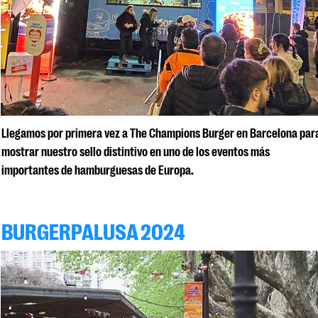
Llegamos por primera vez a The Champions Burger en Barcelona par
mostrar nuestro sello distintivo en uno de los eventos más
importantes de hamburguesas de Europa.
BURGERPALUSA 2024